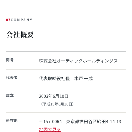
07
COMPANY
会社概要
商号
株式会社オーディックホールディングス
代表者
代表取締役社長 木戸 一成
設立
2003年6月10日
（平成15年6月10日）
所在地
〒157-0064 東京都世田谷区給田4-14-13
地図で見る