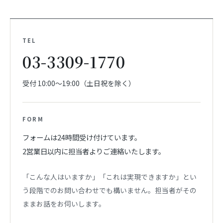
TEL
03-3309-1770
受付 10:00〜19:00（土日祝を除く）
FORM
フォームは24時間受け付けています。
2営業日以内に担当者よりご連絡いたします。
「こんな人はいますか」「これは実現できますか」とい
う段階でのお問い合わせでも構いません。担当者がその
ままお話をお伺いします。