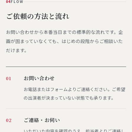
04
FLOW
ご依頼の方法と流れ
お問い合わせから本番当日までの標準的な流れです。企
画が固まっていなくても、はじめの段階からご相談いた
だけます。
お問い合わせ
01
お電話またはフォームよりご連絡ください。ご希望
の出演者が決まっていない状態でも承ります。
ご連絡・お伺い
02
いただいた内容を確認のうえ、担当者よりご連絡し