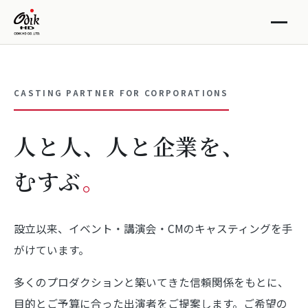
CASTING PARTNER FOR CORPORATIONS
人と人、人と企業を、
むすぶ
。
設立以来、イベント・講演会・CMのキャスティングを手
がけています。
多くのプロダクションと築いてきた信頼関係をもとに、
目的とご予算に合った出演者をご提案します。ご希望の