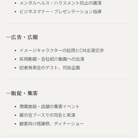
メンタルヘルス・ハラスメント防止の講演
ビジネスマナー・プレゼンテーション指導
広告・広報
イメージキャラクターの起用とCM出演交渉
採用動画・会社紹介動画への出演
記者発表会のゲスト、対談企画
販促・集客
商業施設・店舗の集客イベント
展示会ブースでの司会と実演
顧客向け感謝祭、ディナーショー