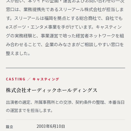
スが担い、本サイトの企画・運営およびお問い合わせの一次
窓口は、業務提携先であるスリーアール株式会社が担当しま
す。スリーアールは福岡を拠点とする総合商社で、自社でも
eスポーツ・エンタメ事業を手がけています。キャスティン
グの実務経験と、事業運営で培った経営者ネットワークを組
み合わせることで、企業のみなさまがご相談しやすい窓口を
整えました。
CASTING ／ キャスティング
株式会社オーディックホールディングス
出演者の選定、所属事務所との交渉、契約条件の整理、本番当日
の運営までを担当します。
2003年6月10日
設立