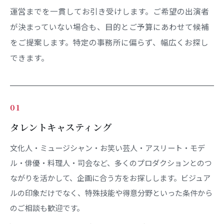
運営までを一貫してお引き受けします。ご希望の出演者
が決まっていない場合も、目的とご予算にあわせて候補
をご提案します。特定の事務所に偏らず、幅広くお探し
できます。
01
タレントキャスティング
文化人・ミュージシャン・お笑い芸人・アスリート・モデ
ル・俳優・料理人・司会など、多くのプロダクションとのつ
ながりを活かして、企画に合う方をお探しします。ビジュア
ルの印象だけでなく、特殊技能や得意分野といった条件から
のご相談も歓迎です。