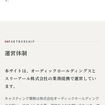
す。
06
PARTNERSHIP
運営体制
本サイトは、オーディックホールディングスと
スリーアール株式会社の業務提携で運営してい
ます。
キャスティング業務は株式会社オーディックホールディング