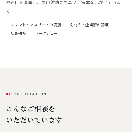
や評価を考慮し、費用対効果の高いご提案を心がけていま
す。
タレント・アスリートの講演
文化人・企業家の講演
社員研修
トークショー
02
CONSULTATION
こんなご相談を
いただいています