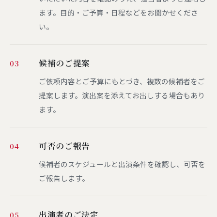
ます。目的・ご予算・日程などをお聞かせくださ
い。
候補のご提案
03
ご依頼内容とご予算にもとづき、複数の候補者をご
提案します。演出案を添えてお出しする場合もあり
ます。
可否のご報告
04
候補者のスケジュールと出演条件を確認し、可否を
ご報告します。
出演者のご決定
05