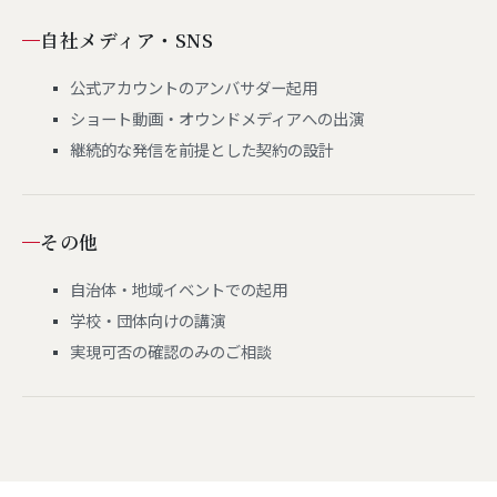
自社メディア・SNS
公式アカウントのアンバサダー起用
ショート動画・オウンドメディアへの出演
継続的な発信を前提とした契約の設計
その他
自治体・地域イベントでの起用
学校・団体向けの講演
実現可否の確認のみのご相談