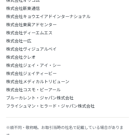
株式会社オリコム
株式会社新東通信
株式会社キョウエイアドインターナショナル
株式会社東奥アドセンター
株式会社ディーエムエス
株式会社一広
株式会社ヴィジュアルベイ
株式会社クレオ
株式会社ジェイ・アイ・シー
株式会社ジェイティービー
株式会社メディカルトリビューン
株式会社コスモ・ピーアール
ブルーカレント・ジャパン株式会社
フライシュマン・ヒラード・ジャパン株式会社
※順不同・敬称略。お取引当時の社名で記載している場合がありま