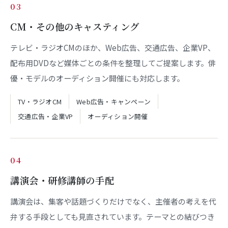
03
CM・その他のキャスティング
テレビ・ラジオCMのほか、Web広告、交通広告、企業VP、
配布用DVDなど媒体ごとの条件を整理してご提案します。俳
優・モデルのオーディション開催にも対応します。
TV・ラジオCM
Web広告・キャンペーン
交通広告・企業VP
オーディション開催
04
講演会・研修講師の手配
講演会は、集客や話題づくりだけでなく、主催者の考えを代
弁する手段としても見直されています。テーマとの結びつき