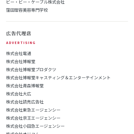
ビー・ビー・ケーブル株式会社
窪田理容美容専門学校
広告代理店
ADVERTISING
株式会社電通
株式会社博報堂
株式会社博報堂プロダクツ
株式会社博報堂キャスティング＆エンターテインメント
株式会社青森博報堂
株式会社大広
株式会社読売広告社
株式会社東急エージェンシー
株式会社京王エージェンシー
株式会社小田急エージェンシー