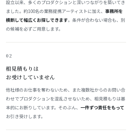
設立以来、多くのプロダクションと深いつながりを築いてき
ました。約100名の業務提携アーティストに加え、
事務所を
横断して幅広くお探しできます
。条件が合わない場合も、別
の候補を必ずご用意します。
02
相見積もりは
お受けしていません
他社様のお仕事を奪わないため、また複数社からのお問い合
わせでプロダクションを混乱させないため、相見積もりは基
本的にお断りしています。そのぶん、
一件ずつ責任をもって
お引き受けします。