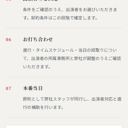
条件をご確認のうえ、出演者をお選びいただきま
す。契約条件はこの段階で確定します。
お打ち合わせ
06
進行・タイムスケジュール・当日の段取りについ
て、出演者の所属事務所と弊社が調整のうえご確認
いただきます。
本番当日
07
原則として弊社スタッフが同行し、出演者対応と進
行の補助を行います。