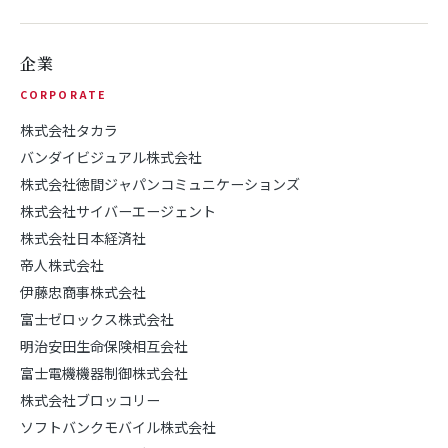
企業
CORPORATE
株式会社タカラ
バンダイビジュアル株式会社
株式会社徳間ジャパンコミュニケーションズ
株式会社サイバーエージェント
株式会社日本経済社
帝人株式会社
伊藤忠商事株式会社
富士ゼロックス株式会社
明治安田生命保険相互会社
富士電機機器制御株式会社
株式会社ブロッコリー
ソフトバンクモバイル株式会社