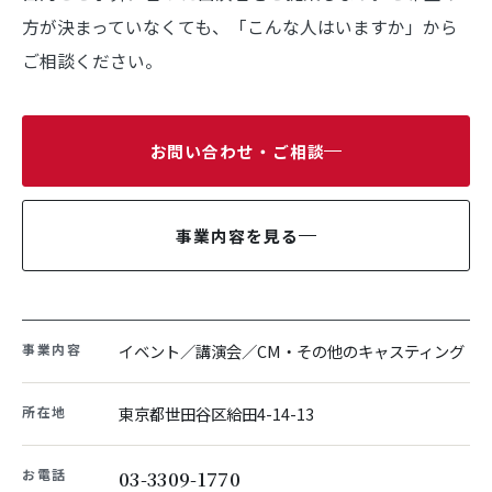
方が決まっていなくても、「こんな人はいますか」から
ご相談ください。
お問い合わせ・ご相談
事業内容を見る
事業内容
イベント／講演会／
CM・その他のキャスティング
所在地
東京都世田谷区給田4-14-13
お電話
03-3309-1770