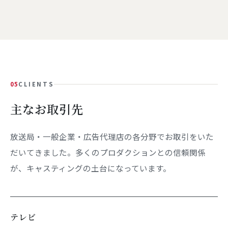
05
CLIENTS
主なお取引先
放送局・一般企業・広告代理店の各分野でお取引をいた
だいてきました。多くのプロダクションとの信頼関係
が、キャスティングの土台になっています。
テレビ