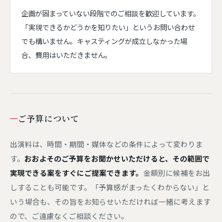
企画が固まっていない段階でのご相談を歓迎しています。
「実現できるかどうかを知りたい」というお問い合わせ
でも構いません。キャスティングが成立しなかった場
合、費用はいただきません。
ご予算について
出演料は、時間・期間・媒体などの条件によって変わりま
す。
おおよそのご予算をお聞かせいただけると、その範囲で
実現できる案をすぐにご提案できます。
金額別に候補をお出
しすることも可能です。「予算感がまったくわからない」と
いう場合も、その旨をお知らせいただければ一緒に考えます
ので、ご遠慮なくご相談ください。