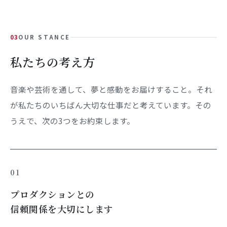
03
OUR STANCE
私たちの考え方
音楽や芸術を通して、夢と感動をお届けすること。それ
が私たちのいちばん大切な仕事だと考えています。その
うえで、次の3つをお約束します。
01
プロダクションとの
信頼関係を大切にします