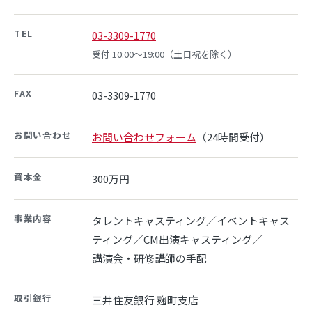
TEL
03-3309-1770
受付 10:00〜19:00（土日祝を除く）
FAX
03-3309-1770
お問い合わせ
お問い合わせフォーム
（24時間受付）
資本金
300万円
事業内容
タレントキャスティング／イベントキャス
ティング／
CM出演キャスティング
／
講演会・研修講師の手配
取引銀行
三井住友銀行 麹町支店