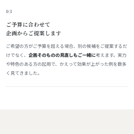
03
ご予算に合わせて
企画からご提案します
ご希望の方がご予算を超える場合、別の候補をご提案するだ
けでなく、
企画そのものの見直しもご一緒に
考えます。実力
や特色のある方の起用で、かえって効果が上がった例を数多
く見てきました。