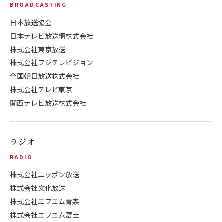
BROADCASTING
日本放送協会
日本テレビ放送網株式会社
株式会社東京放送
株式会社フジテレビジョン
全国朝日放送株式会社
株式会社テレビ東京
関西テレビ放送株式会社
ラジオ
RADIO
株式会社ニッポン放送
株式会社文化放送
株式会社エフエム青森
株式会社エフエム富士