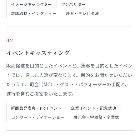
イメージキャラクター
アンバサダー
雑誌取材・インタビュー
映画・テレビ出演
02
イベントキャスティング
販売促進を目的としたイベントと、集客を目的としたイベン
トでは、適した人選が変わります。目的をお聞かせいただい
たうえで、司会（MC）・ゲスト・パフォーマーの手配と、
進行を含むご提案をいたします。
新商品発表会・PRイベント
企業イベント・記念式典
コンサート・ディナーショー
展示会・学園祭・卒業式