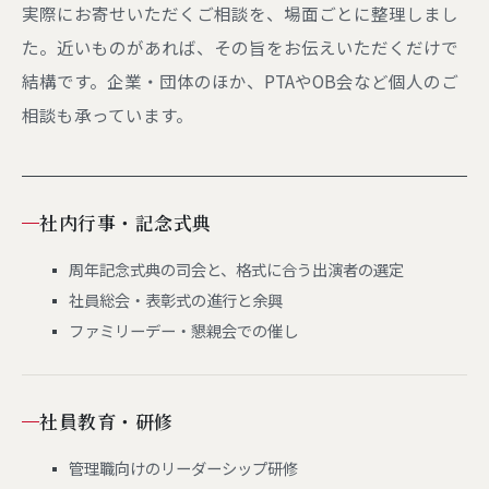
実際にお寄せいただくご相談を、場面ごとに整理しまし
た。近いものがあれば、その旨をお伝えいただくだけで
結構です。企業・団体のほか、PTAやOB会など個人のご
相談も承っています。
社内行事・記念式典
周年記念式典の司会と、格式に合う出演者の選定
社員総会・表彰式の進行と余興
ファミリーデー・懇親会での催し
社員教育・研修
管理職向けのリーダーシップ研修