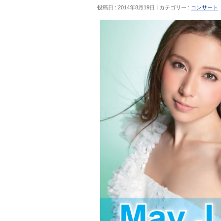
投稿日 : 2014年8月19日 | カテゴリー :
コンサート