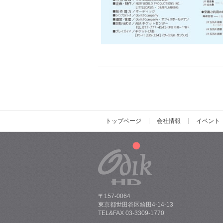
トップページ
会社情報
イベント
〒157-0064
東京都世田谷区給田4-14-13
TEL&FAX 03-3309-1770