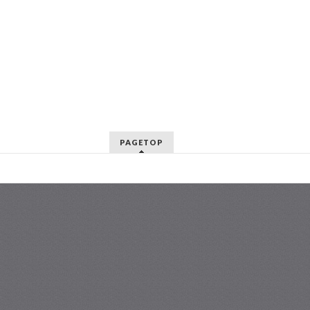
PAGETOP