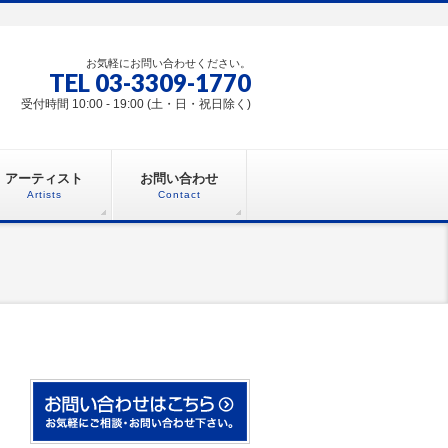
お気軽にお問い合わせください。
TEL 03-3309-1770
受付時間 10:00 - 19:00 (土・日・祝日除く)
アーティスト
お問い合わせ
Artists
Contact