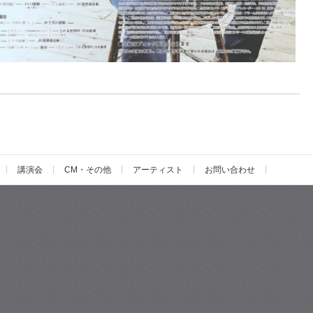
講演会
CM・その他
アーティスト
お問い合わせ