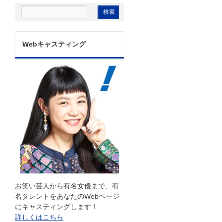
Webキャスティング
お笑い芸人から有名女優まで、有
名タレントをあなたのWebページ
にキャスティングします！
詳しくはこちら