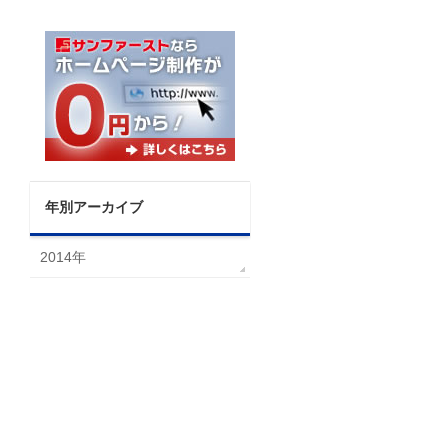
年別アーカイブ
2014年