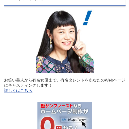
お笑い芸人から有名女優まで、有名タレントをあなたのWebページ
にキャスティングします！
詳しくはこちら