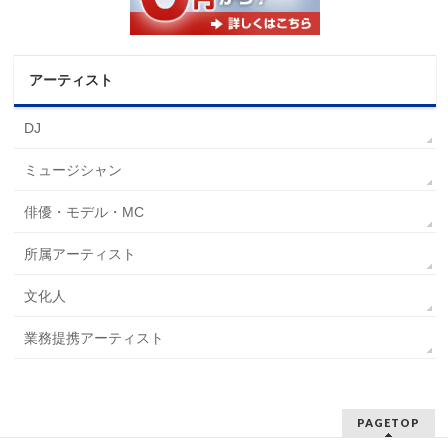
アーティスト
DJ
ミュージシャン
俳優・モデル・MC
所属アーティスト
文化人
業務提携アーティスト
PAGETOP