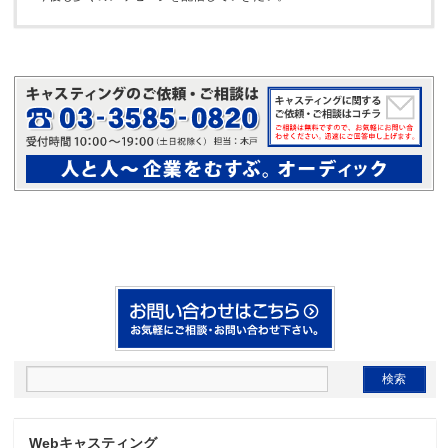
Webキャスティング